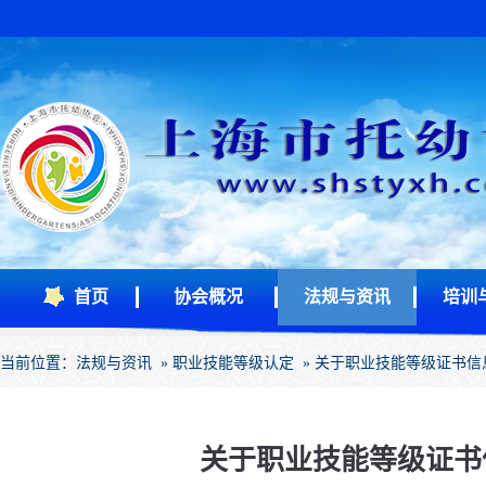
首页
协会概况
法规与资讯
培训
当前位置：
法规与资讯
»
职业技能等级认定
» 关于职业技能等级证书信
关于职业技能等级证