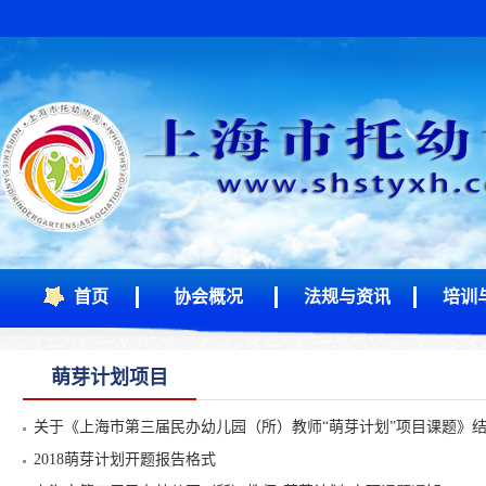
首页
协会概况
法规与资讯
培训
萌芽计划项目
关于《上海市第三届民办幼儿园（所）教师“萌芽计划”项目课题》
2018萌芽计划开题报告格式