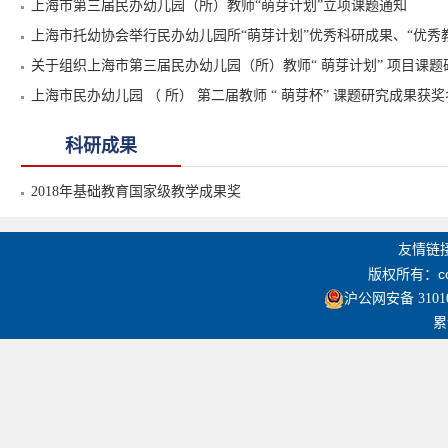
上海市第三届民办幼儿园（所）教师“萌芽计划”立项课题通知
上海市托幼协会举行民办幼儿园所“萌芽计划”优秀科研成果、“优秀
关于组织上海市第三届民办幼儿园（所）教师“ 萌芽计划” 项目课
上海市民办幼儿园 （ 所） 第二届教师 “ 萌芽杯” 课题研究成果获
科研成果
2018年基础教育国家级教学成果奖
友情链
版权所有：co
沪公网安备 31010
累计